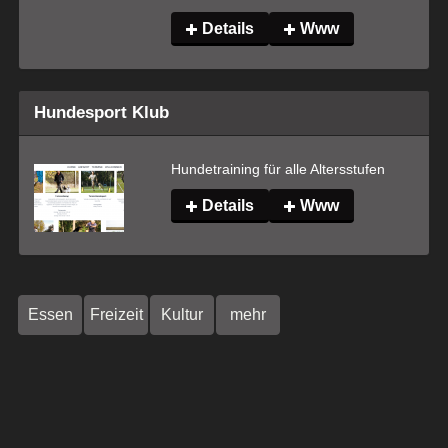
Details
Www
Hundesport Klub
Hundetraining für alle Altersstufen
Details
Www
Essen
Freizeit
Kultur
mehr