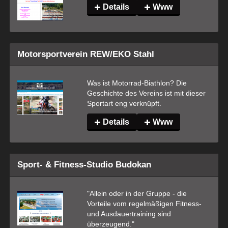
Details
Www
Motorsportverein REW/EKO Stahl
Was ist Motorrad-Biathlon? Die 
Geschichte des Vereins ist mit dieser 
Sportart eng verknüpft.
Details
Www
Sport- & Fitness-Studio Budokan
"Allein oder in der Gruppe - die 
Vorteile vom regelmäßigen Fitness- 
und Ausdauertraining sind 
überzeugend."