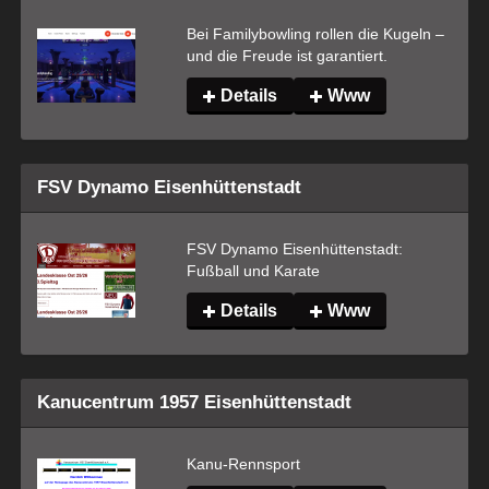
Bei Familybowling rollen die Kugeln – 
und die Freude ist garantiert.
Details
Www
FSV Dynamo Eisenhüttenstadt
FSV Dynamo Eisenhüttenstadt: 
Fußball und Karate
Details
Www
Kanucentrum 1957 Eisenhüttenstadt
Kanu-Rennsport