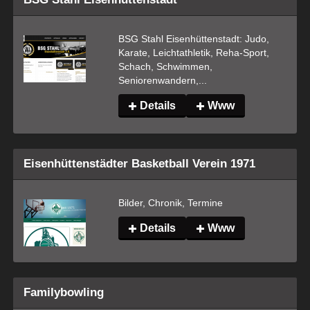
BSG Stahl Eisenhüttenstadt: Judo, 
Karate, Leichtathletik, Reha-Sport, 
Schach, Schwimmen, 
Seniorenwandern,...
Details
Www
Eisenhüttenstädter Basketball Verein 1971
Bilder, Chronik, Termine
Details
Www
Familybowling