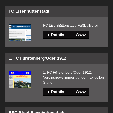
FC Eisenhüttenstadt
FC Eisenhüttenstadt: Fußballverein
Details
Www
1. FC Fürstenberg/Oder 1912
1. FC Fürstenberg/Oder 1912: 
Vereinsnews immer auf dem aktuellen 
Stand
Details
Www
BSG Stahl Eisenhüttenstadt