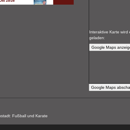
Interaktive Karte wir
geladen:
Google Maps anzeig
Google Maps abscha
tadt: Fußball und Karate