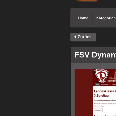
Home
Kategorien
Zurück
FSV Dynam