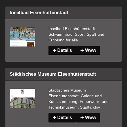
Inselbad Eisenhüttenstadt
Inselbad Eisenhüttenstadt - 
Schwimmbad: Sport, Spaß und 
Erholung für alle
Details
Www
Städtisches Museum Eisenhüttenstadt
Städtisches Museum 
Eisenhüttenstadt: Galerie und 
Kunstsammlung, Feuerwehr- und 
Technikmuseum, Stadtarchiv
Details
Www