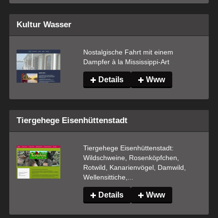
Kultur Wasser
Nostalgische Fahrt mit einem 
Dampfer à la Mississippi-Art
Details
Www
Tiergehege Eisenhüttenstadt
Tiergehege Eisenhüttenstadt: 
Wildschweine, Rosenköpfchen, 
Rotwild, Kanarienvögel, Damwild, 
Wellensittiche,...
Details
Www