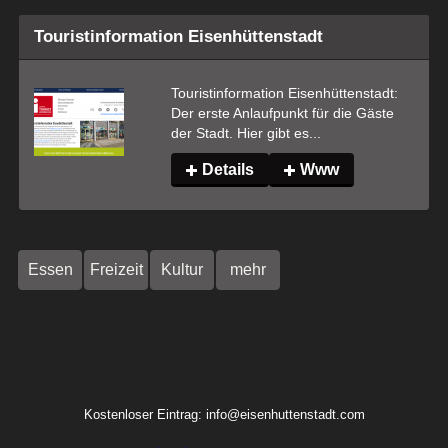
Touristinformation Eisenhüttenstadt
Touristinformation Eisenhüttenstadt: 
Der erste Anlaufpunkt für die Gäste 
der Stadt. Hier gibt es...
Details
Www
Essen
Freizeit
Kultur
mehr
Kostenloser Eintrag: info@eisenhuttenstadt.com