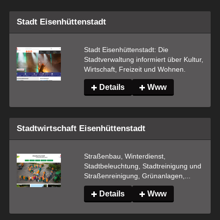
Stadt Eisenhüttenstadt
Stadt Eisenhüttenstadt: Die 
Stadtverwaltung informiert über Kultur, 
Wirtschaft, Freizeit und Wohnen.
Details
Www
Stadtwirtschaft Eisenhüttenstadt
Straßenbau, Winterdienst, 
Stadtbeleuchtung, Stadtreinigung und 
Straßenreinigung, Grünanlagen,...
Details
Www