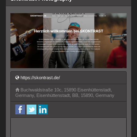
https://skontrast.de/
Buchwaldstraße 10c, 15890 Eisenhüttenstadt,
Germany, Eisenhüttenstadt, BB, 15890, Germany
facebook
twitter
LinkedIn