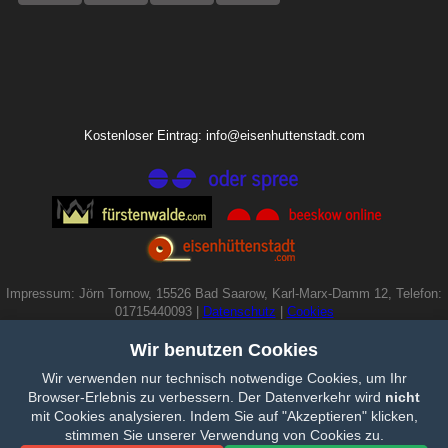
Kostenloser Eintrag: info@eisenhuttenstadt.com
Impressum: Jörn Tornow, 15526 Bad Saarow, Karl-Marx-Damm 12, Telefon:
01715440093 |
Datenschutz
|
Cookies
Wir benutzen Cookies
Wir verwenden nur technisch notwendige Cookies, um Ihr
Browser-Erlebnis zu verbessern. Der Datenverkehr wird
nicht
mit Cookies analysieren. Indem Sie auf "Akzeptieren" klicken,
stimmen Sie unserer Verwendung von Cookies zu.