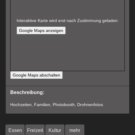
Interaktive Karte wird erst nach Zustimmung geladen:
Google Maps anzeigen
Google Maps abschalten
Beschreibung:
Hochzeiten, Familien, Photobooth, Drohnenfotos
Essen
Freizeit
Kultur
mehr