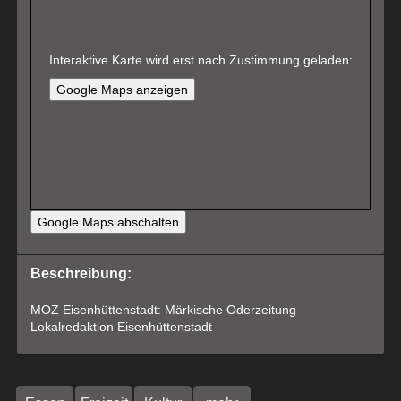
Interaktive Karte wird erst nach Zustimmung geladen:
Google Maps anzeigen
Google Maps abschalten
Beschreibung:
MOZ Eisenhüttenstadt: Märkische Oderzeitung
Lokalredaktion Eisenhüttenstadt