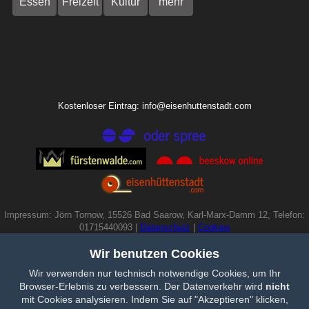
Essen
Freizeit
Kultur
mehr
Kostenloser Eintrag: info@eisenhuttenstadt.com
Impressum: Jörn Tornow, 15526 Bad Saarow, Karl-Marx-Damm 12, Telefon:
01715440093 |
Datenschutz
|
Cookies
Wir benutzen Cookies
Wir verwenden nur technisch notwendige Cookies, um Ihr
Browser-Erlebnis zu verbessern. Der Datenverkehr wird
nicht
mit Cookies analysieren. Indem Sie auf "Akzeptieren" klicken,