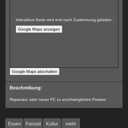
Interaktive Karte wird erst nach Zustimmung geladen:
Google Maps anzeigen
Google Maps abschalten
Beschreibung:
Reparatur oder neuer PC zu erschwinglichen Preisen
Essen
Freizeit
Kultur
mehr