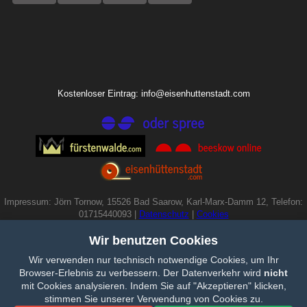
Kostenloser Eintrag: info@eisenhuttenstadt.com
Impressum: Jörn Tornow, 15526 Bad Saarow, Karl-Marx-Damm 12, Telefon:
01715440093 |
Datenschutz
|
Cookies
Wir benutzen Cookies
Wir verwenden nur technisch notwendige Cookies, um Ihr
Browser-Erlebnis zu verbessern. Der Datenverkehr wird
nicht
mit Cookies analysieren. Indem Sie auf "Akzeptieren" klicken,
stimmen Sie unserer Verwendung von Cookies zu.