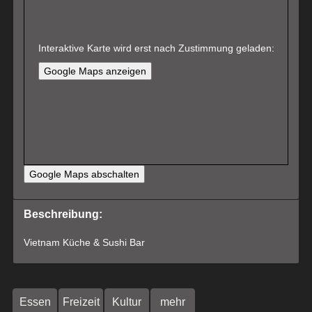
Interaktive Karte wird erst nach Zustimmung geladen:
Google Maps anzeigen
Google Maps abschalten
Beschreibung:
Vietnam Küche & Sushi Bar
Essen
Freizeit
Kultur
mehr