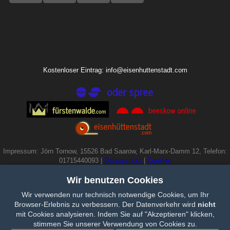
Kostenloser Eintrag: info@eisenhuttenstadt.com
Impressum: Jörn Tornow, 15526 Bad Saarow, Karl-Marx-Damm 12, Telefon:
01715440093 |
Datenschutz
|
Cookies
Wir benutzen Cookies
Wir verwenden nur technisch notwendige Cookies, um Ihr
Browser-Erlebnis zu verbessern. Der Datenverkehr wird
nicht
mit Cookies analysieren. Indem Sie auf "Akzeptieren" klicken,
stimmen Sie unserer Verwendung von Cookies zu.